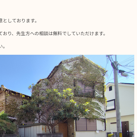
意としております。
ており、先生方への相談は無料でしていただけます。
い。