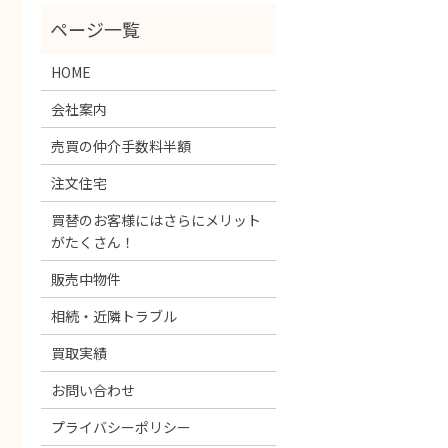
HOME
会社案内
売買の仲介手数料半額
注文住宅
買替のお客様にはさらにメリット
がたくさん！
販売中物件
相続・近隣トラブル
買取実績
お問い合わせ
プライバシーポリシー