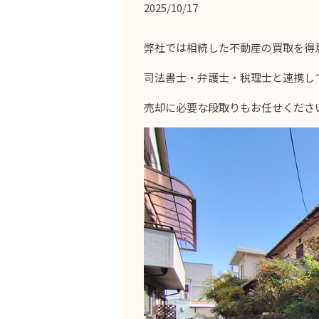
2025/10/17
弊社では相続した不動産の買取を得
司法書士・弁護士・税理士と連携し
売却に必要な段取りもお任せくださ