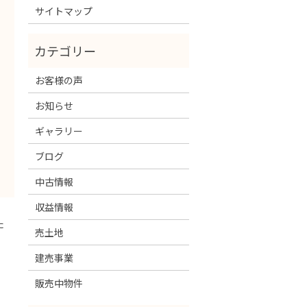
サイトマップ
お客様の声
お知らせ
ギャラリー
ブログ
中古情報
収益情報
た
売土地
建売事業
販売中物件