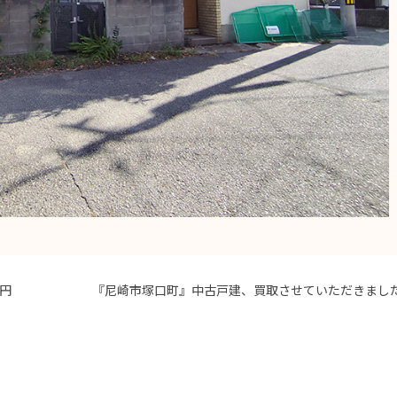
万円
『尼崎市塚口町』中古戸建、買取させていただきまし