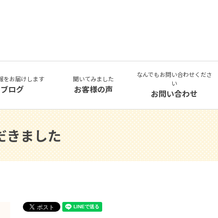
なんでもお問い合わせくださ
報をお届けします
聞いてみました
い
ブログ
お客様の声
お問い合わせ
だきました