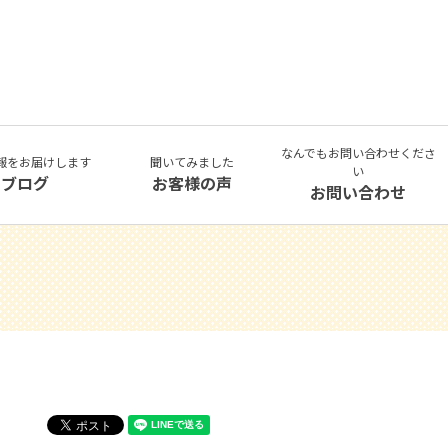
なんでもお問い合わせくださ
報をお届けします
聞いてみました
い
ブログ
お客様の声
お問い合わせ