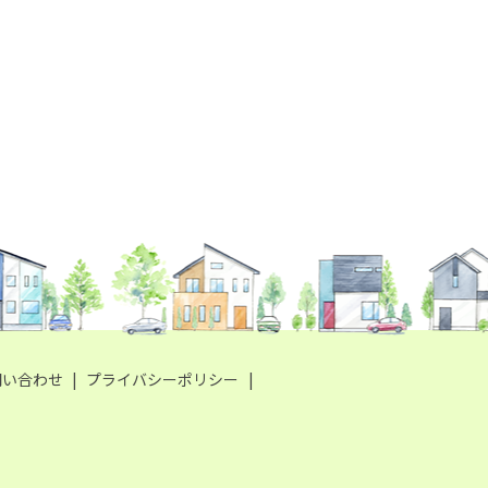
問い合わせ
プライバシーポリシー