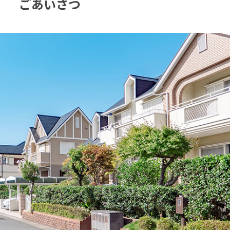
ごあいさつ