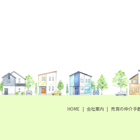
HOME
会社案内
売買の仲介手