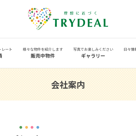
トレート
様々な物件を紹介します
写真でお楽しみください
日々情
績
販売中物件
ギャラリー
会社案内