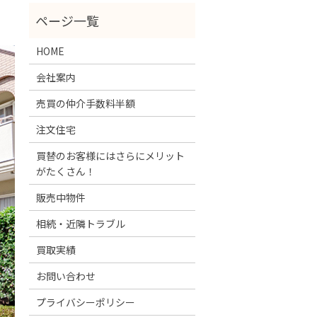
HOME
会社案内
売買の仲介手数料半額
注文住宅
買替のお客様にはさらにメリット
がたくさん！
販売中物件
相続・近隣トラブル
買取実績
お問い合わせ
プライバシーポリシー