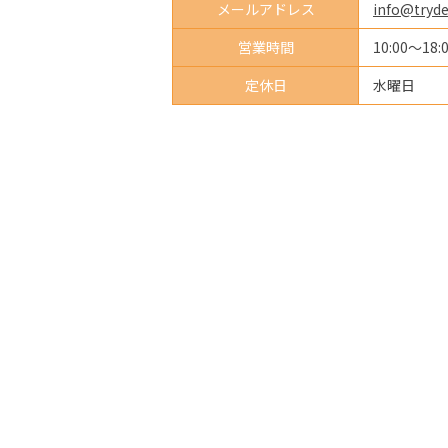
メールアドレス
info@tryde
営業時間
10:00～18:
定休日
水曜日