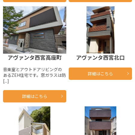
アヴァンタ西宮高座町
アヴァンタ西宮北口
音楽室とアウトドアリビングの
詳細はこちら
あるZEH住宅です。窓ガラスは防
[...]
詳細はこちら