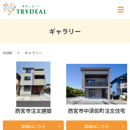
メ
ギャラリー
HOME
ギャラリー
西宮市注文建築
西宮市中須佐町注文住宅
詳細はこちら
詳細はこちら