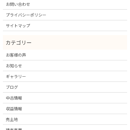
お問い合わせ
プライバシーポリシー
サイトマップ
お客様の声
お知らせ
ギャラリー
ブログ
中古情報
収益情報
売土地