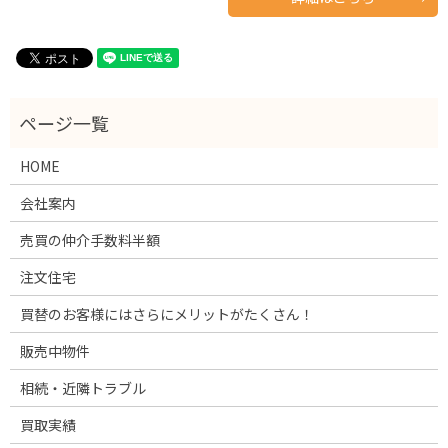
HOME
会社案内
売買の仲介手数料半額
注文住宅
買替のお客様にはさらにメリットがたくさん！
販売中物件
相続・近隣トラブル
買取実績