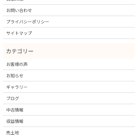
お問い合わせ
プライバシーポリシー
サイトマップ
お客様の声
お知らせ
ギャラリー
ブログ
中古情報
収益情報
売土地