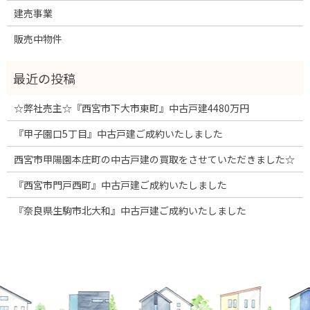
建売事業
販売中物件
☆弊社売主☆『西宮市下大市東町』中古戸建4480万円
『甲子園口5丁目』中古戸建ご成約いたしました
西宮市甲陽園本庄町の中古戸建の買取をさせていただきました☆
『西宮市門戸西町』中古戸建ご成約いたしました
『奈良県生駒市北大和』中古戸建ご成約いたしました