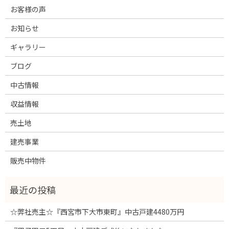
お客様の声
お知らせ
ギャラリー
ブログ
中古情報
収益情報
売土地
建売事業
販売中物件
☆弊社売主☆『西宮市下大市東町』中古戸建4480万円