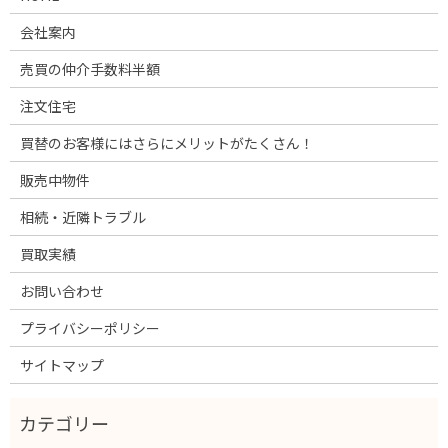
会社案内
売買の仲介手数料半額
注文住宅
買替のお客様にはさらにメリットがたくさん！
販売中物件
相続・近隣トラブル
買取実績
お問い合わせ
プライバシーポリシー
サイトマップ