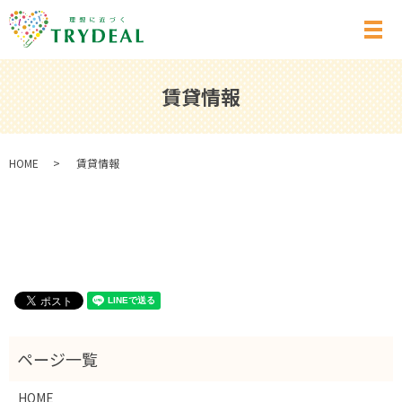
メ
賃貸情報
HOME
賃貸情報
HOME