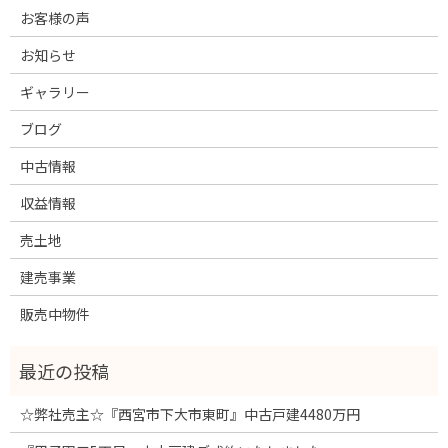
お客様の声
お知らせ
ギャラリー
ブログ
中古情報
収益情報
売土地
建売事業
販売中物件
☆弊社売主☆『西宮市下大市東町』中古戸建4480万円