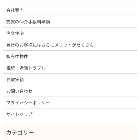
会社案内
売買の仲介手数料半額
注文住宅
買替のお客様にはさらにメリットがたくさん！
販売中物件
相続・近隣トラブル
買取実績
お問い合わせ
プライバシーポリシー
サイトマップ