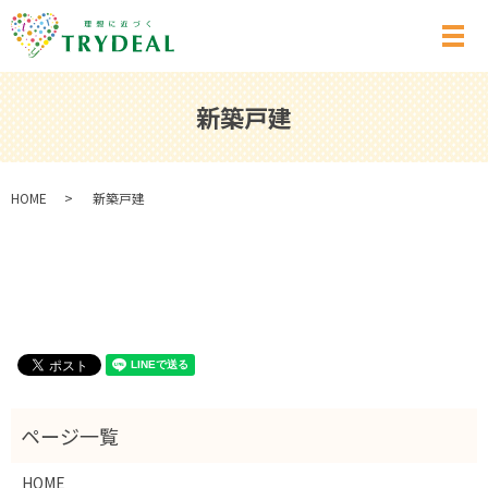
メ
新築戸建
HOME
新築戸建
HOME