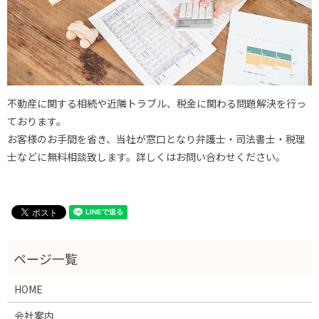
不動産に関する相続や近隣トラブル、税金に関わる問題解決を行っ
ております。
お客様のお手間を省き、当社が窓口となり弁護士・司法書士・税理
士などに無料相談致します。詳しくはお問い合わせください。
HOME
会社案内