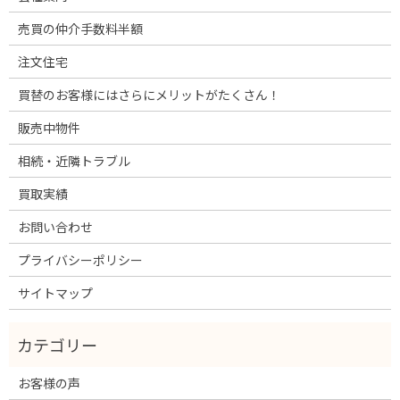
売買の仲介手数料半額
注文住宅
買替のお客様にはさらにメリットがたくさん！
販売中物件
相続・近隣トラブル
買取実績
お問い合わせ
プライバシーポリシー
サイトマップ
お客様の声