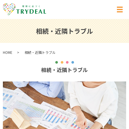
メ
相続・近隣トラブル
HOME
相続・近隣トラブル
相続・近隣トラブル